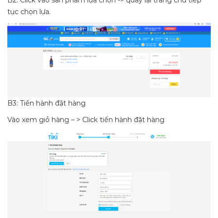
tục chọn lựa.
B3: Tiến hành đặt hàng
Vào xem giỏ hàng – > Click tiến hành đặt hàng