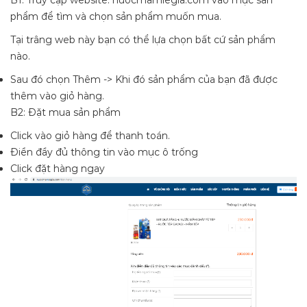
phẩm để tìm và chọn sản phẩm muốn mua.
Tại trâng web này bạn có thể lựa chọn bất cứ sản phẩm
nào.
Sau đó chọn Thêm -> Khi đó sản phẩm của bạn đã được
thêm vào giỏ hàng.
B2: Đặt mua sản phẩm
Click vào giỏ hàng để thanh toán.
Điền đầy đủ thông tin vào mục ô trống
Click đặt hàng ngay