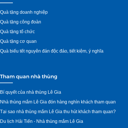
Quà tặng doanh nghiệp
Quà tặng công đoàn
Quà tặng tổ chức
Quà tặng cơ quan
Quà biếu tết nguyên đán độc đáo, tiết kiệm, ý nghĩa
Tham quan nhà thùng
Bí quyết của nhà thùng Lê Gia
Nhà thùng mắm Lê Gia đón hàng nghìn khách tham quan
Tại sao nhà thùng mắm Lê Gia thu hút khách tham quan?
Du lịch Hải Tiến - Nhà thùng mắm Lê Gia