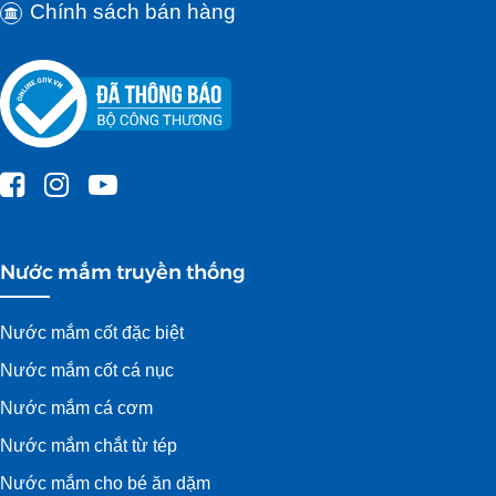
Chính sách bán hàng
Nước mắm truyền thống
Nước mắm cốt đặc biệt
Nước mắm cốt cá nục
Nước mắm cá cơm
Nước mắm chắt từ tép
Nước mắm cho bé ăn dặm