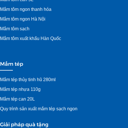
Mắm tôm ngon thanh hóa
Mắm tôm ngon Hà Nội
Mắm tôm sạch
Mắm tôm xuất khẩu Hàn Quốc
Mắm tép
Mắm tép thủy tinh hũ 280ml
Mắm tép nhựa 110g
Mắm tép can 20L
Quy trình sản xuất mắm tép sạch ngon
Giải pháp quà tặng