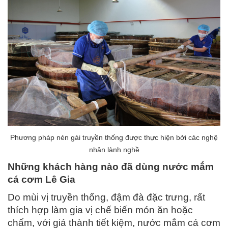
Phương pháp nén gài truyền thống được thực hiện bởi các nghệ
nhân lành nghề
Những khách hàng nào đã dùng nước mắm
cá cơm Lê Gia
Do mùi vị truyền thống, đậm đà đặc trưng, rất
thích hợp làm gia vị chế biến món ăn hoặc
chấm, với giá thành tiết kiệm, nước mắm cá cơm