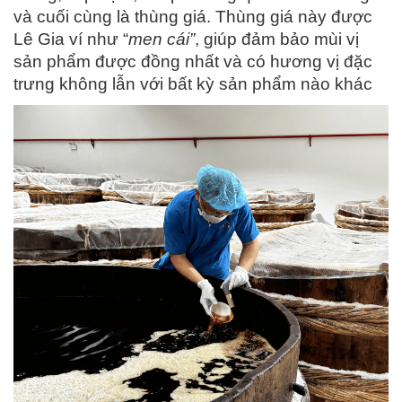
và cuối cùng là thùng giá. Thùng giá này được
Lê Gia ví như “
men cái”
, giúp đảm bảo mùi vị
sản phẩm được đồng nhất và có hương vị đặc
trưng không lẫn với bất kỳ sản phẩm nào khác