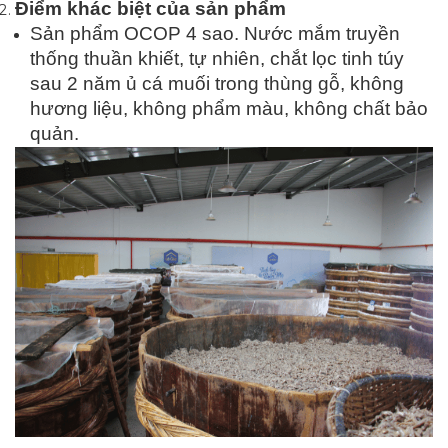
Điểm khác biệt của sản phẩm
Sản phẩm OCOP 4 sao. Nước mắm truyền
thống thuần khiết, tự nhiên, chắt lọc tinh túy
sau 2 năm ủ cá muối trong thùng gỗ, không
hương liệu, không phẩm màu, không chất bảo
quản.