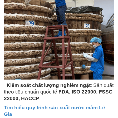
Kiểm soát chất lượng nghiêm ngặt
: Sản xuất
theo tiêu chuẩn quốc tế
FDA, ISO 22000, FSSC
22000, HACCP
.
Tìm hiểu quy trình sản xuất nước mắm Lê
Gia