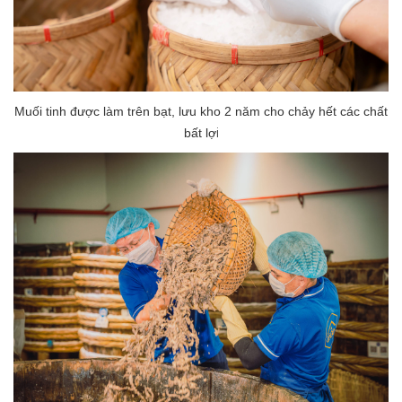
Muối tinh được làm trên bạt, lưu kho 2 năm cho chảy hết các chất
i
bất lợ