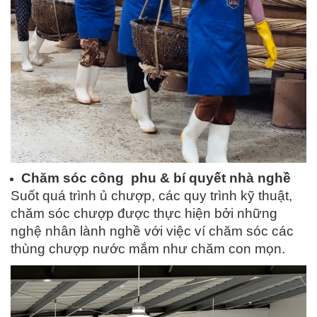
Chăm sóc công phu & bí quyết nhà nghề
Suốt quá trình ủ chượp, các quy trình kỹ thuật,
chăm sóc chượp được thực hiện bởi những
nghệ nhân lành nghề với việc ví chăm sóc các
thùng chượp nước mắm như chăm con mọn.