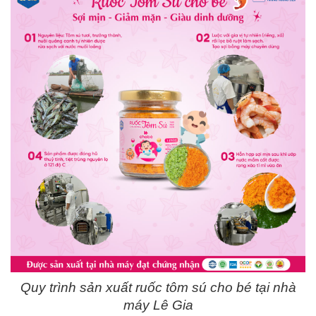
Quy trình sản xuất ruốc tôm sú cho bé tại nhà
máy Lê Gia