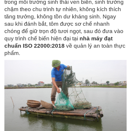
trong môi trường sinh thái ven biển, sinh trưởng
chậm theo chu trình tự nhiên, không kích thích
tăng trưởng, không tồn dư kháng sinh. Ngay
sau khi đánh bắt, tôm được sơ chế nhanh
chóng để giữ trọn độ tươi ngọt, sau đó đưa vào
quy trình chế biến hiện đại tại
nhà máy đạt
chuẩn ISO 22000:2018
về quản lý an toàn thực
phẩm.