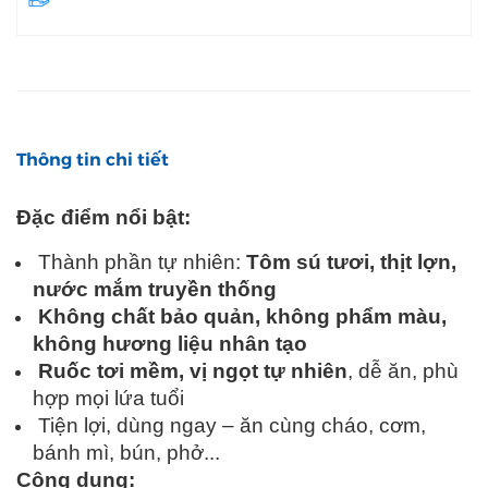
Thông tin chi tiết
Đặc điểm nổi bật:
Thành phần tự nhiên:
Tôm sú tươi, thịt lợn,
nước mắm truyền thống
Không chất bảo quản, không phẩm màu,
không hương liệu nhân tạo
Ruốc tơi mềm, vị ngọt tự nhiên
, dễ ăn, phù
hợp mọi lứa tuổi
Tiện lợi, dùng ngay – ăn cùng cháo, cơm,
bánh mì, bún, phở...
Công dụng: