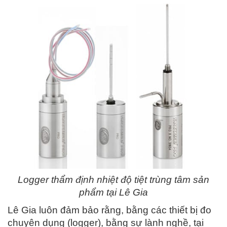
Logger thẩm định nhiệt độ tiệt trùng tâm sản
phẩm tại Lê Gia
Lê Gia luôn đảm bảo rằng, bằng các thiết bị đo
chuyên dụng (logger), bằng sự lành nghề, tại