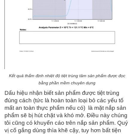
Kết quả thẩm định nhiệt độ tiệt trùng tâm sản phẩm được đọc
bằng phần mềm chuyên dụng
Dấu hiệu nhận biết sản phẩm được tiệt trùng
đúng cách (tức là hoàn toàn loại bỏ các yếu tố
mất an toàn thực phẩm nếu có) là mặt nắp sản
phẩm sẽ bị hút chặt và khó mở. Điều này chúng
tôi cũng có khuyến cáo trên nắp sản phẩm. Quý
vị cố gắng dùng thìa khẽ cậy, tuy hơn bất tiện