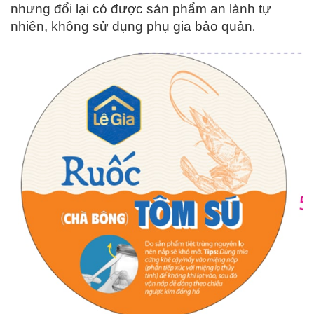
nhưng đổi lại có được sản phẩm an lành tự
nhiên, không sử dụng phụ gia bảo quản
.