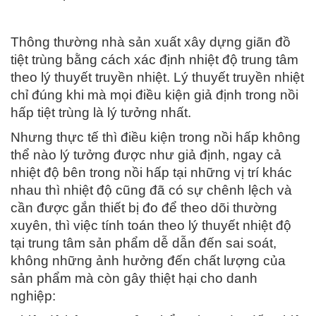
Thông thường nhà sản xuất xây dựng giãn đồ
tiệt trùng bằng cách xác định nhiệt độ trung tâm
theo lý thuyết truyền nhiệt. Lý thuyết truyền nhiệt
chỉ đúng khi mà mọi điều kiện giả định trong nồi
hấp tiệt trùng là lý tưởng nhất.
Nhưng thực tế thì điều kiện trong nồi hấp không
thể nào lý tưởng được như giả định, ngay cả
nhiệt độ bên trong nồi hấp tại những vị trí khác
nhau thì nhiệt độ cũng đã có sự chênh lệch và
cần được gắn thiết bị đo để theo dõi thường
xuyên, thì việc tính toán theo lý thuyết nhiệt độ
tại trung tâm sản phẩm dễ dẫn đến sai soát,
không những ảnh hưởng đến chất lượng của
sản phẩm mà còn gây thiệt hại cho danh
nghiệp: