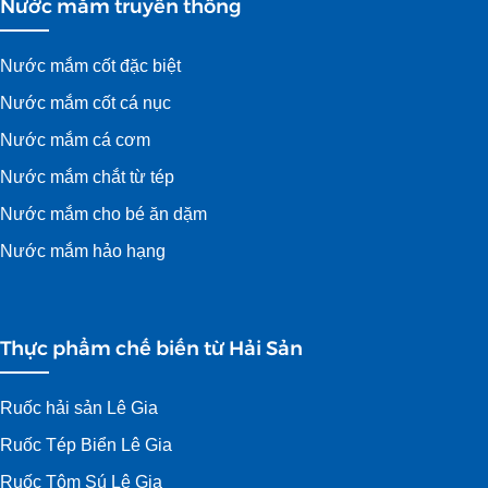
Nước mắm truyền thống
Nước mắm cốt đặc biệt
Nước mắm cốt cá nục
Nước mắm cá cơm
Nước mắm chắt từ tép
Nước mắm cho bé ăn dặm
Nước mắm hảo hạng
Thực phẩm chế biến từ Hải Sản
Ruốc hải sản Lê Gia
Ruốc Tép Biển Lê Gia
Ruốc Tôm Sú Lê Gia