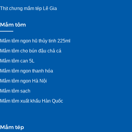
Thịt chưng mắm tép Lê Gia
Mắm tôm
Mắm tôm ngon hũ thủy tinh 225ml
Mắm tôm cho bún đậu chả cá
Mắm tôm can 5L
Mắm tôm ngon thanh hóa
Mắm tôm ngon Hà Nội
Mắm tôm sạch
Mắm tôm xuất khẩu Hàn Quốc
Mắm tép