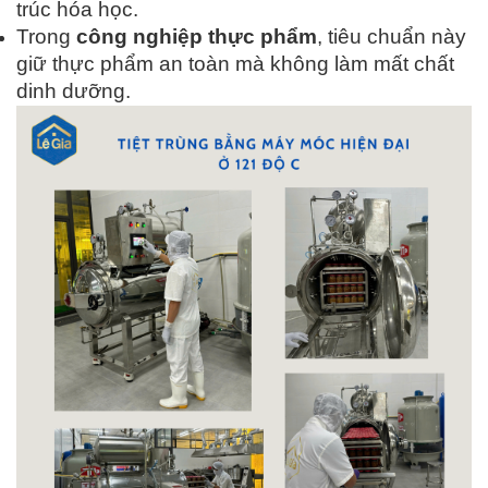
trúc hóa học.
Trong
công nghiệp thực phẩm
, tiêu chuẩn này
giữ thực phẩm an toàn mà không làm mất chất
dinh dưỡng.