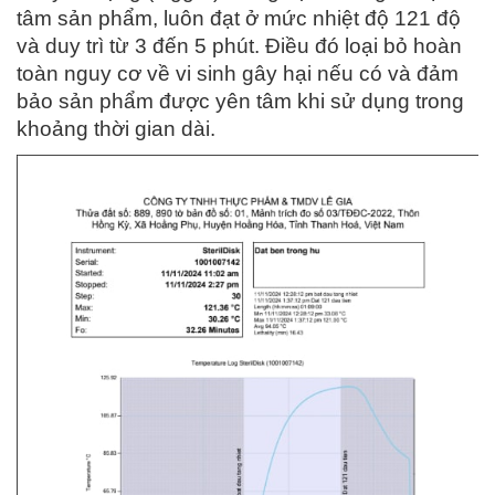
tâm sản phẩm, luôn đạt ở mức nhiệt độ 121 độ
và duy trì từ 3 đến 5 phút. Điều đó loại bỏ hoàn
toàn nguy cơ về vi sinh gây hại nếu có và đảm
bảo sản phẩm được yên tâm khi sử dụng trong
khoảng thời gian dài.