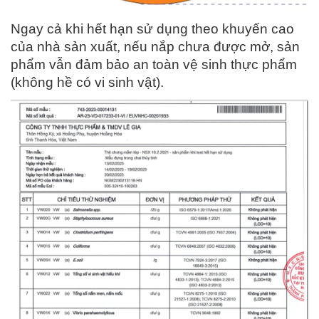
Ngay cả khi hết hạn sử dụng theo khuyến cao
của nhà sản xuất, nếu nắp chưa được mở, sản
phẩm vẫn đảm bảo an toàn vệ sinh thực phẩm
(không hề có vi sinh vật).