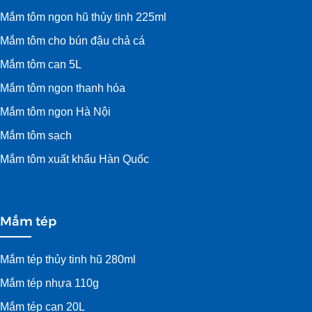
Mắm tôm ngon hũ thủy tinh 225ml
Mắm tôm cho bún đậu chả cá
Mắm tôm can 5L
Mắm tôm ngon thanh hóa
Mắm tôm ngon Hà Nội
Mắm tôm sạch
Mắm tôm xuất khẩu Hàn Quốc
Mắm tép
Mắm tép thủy tinh hũ 280ml
Mắm tép nhựa 110g
Mắm tép can 20L