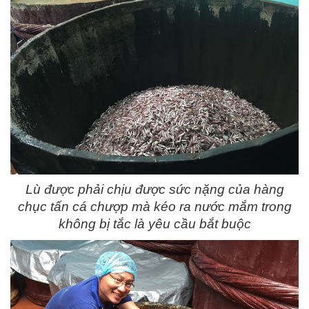
Lù được phải chịu được sức nặng của hàng
chục tấn cá chượp mà kéo ra nước mắm trong
không bị tắc là yêu cầu bắt buộc