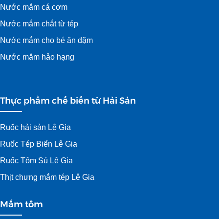
Nước mắm cá cơm
Nước mắm chắt từ tép
Nước mắm cho bé ăn dặm
Nước mắm hảo hạng
Thực phẩm chế biến từ Hải Sản
Ruốc hải sản Lê Gia
Ruốc Tép Biển Lê Gia
Ruốc Tôm Sú Lê Gia
Thịt chưng mắm tép Lê Gia
Mắm tôm