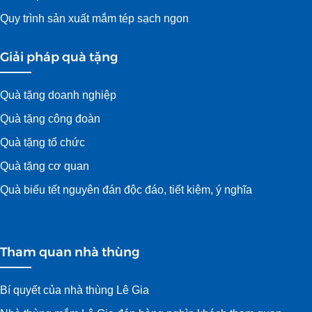
Quy trình sản xuất mắm tép sạch ngon
Giải pháp quà tặng
Quà tặng doanh nghiệp
Quà tặng công đoàn
Quà tặng tổ chức
Quà tặng cơ quan
Quà biếu tết nguyên đán độc đáo, tiết kiệm, ý nghĩa
Tham quan nhà thùng
Bí quyết của nhà thùng Lê Gia