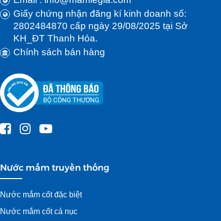
Giấy chứng nhận đăng kí kinh doanh số:
2802484870 cấp ngày 29/08/2025 tại Sở
KH_ĐT Thanh Hóa.
Chính sách bán hàng
Nước mắm truyền thống
Nước mắm cốt đặc biệt
Nước mắm cốt cá nục