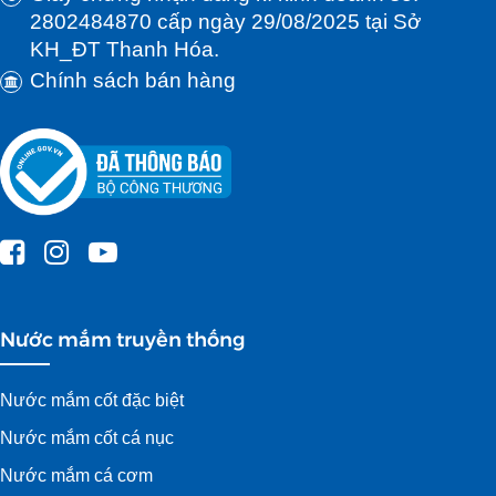
2802484870 cấp ngày 29/08/2025 tại Sở
KH_ĐT Thanh Hóa.
Chính sách bán hàng
Nước mắm truyền thống
Nước mắm cốt đặc biệt
Nước mắm cốt cá nục
Nước mắm cá cơm