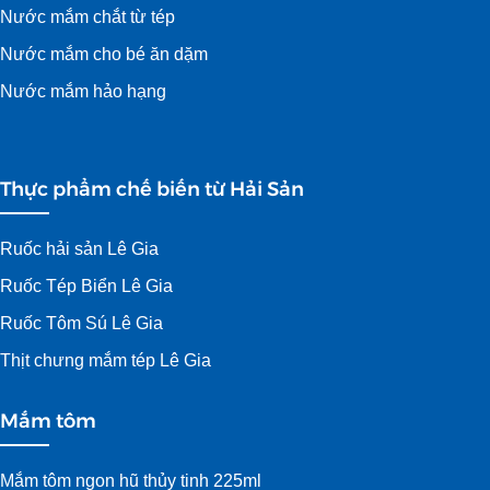
Nước mắm chắt từ tép
Nước mắm cho bé ăn dặm
Nước mắm hảo hạng
Thực phẩm chế biến từ Hải Sản
Ruốc hải sản Lê Gia
Ruốc Tép Biển Lê Gia
Ruốc Tôm Sú Lê Gia
Thịt chưng mắm tép Lê Gia
Mắm tôm
Mắm tôm ngon hũ thủy tinh 225ml