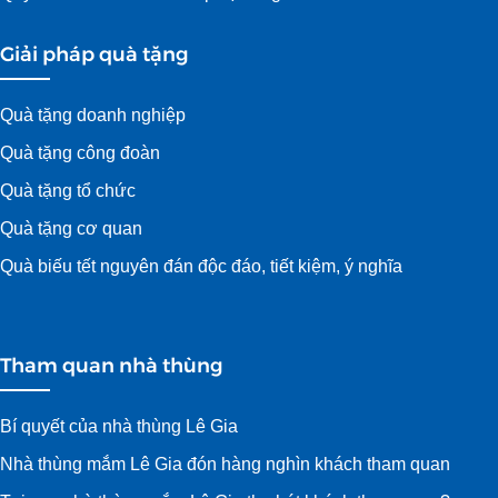
Giải pháp quà tặng
Quà tặng doanh nghiệp
Quà tặng công đoàn
Quà tặng tổ chức
Quà tặng cơ quan
Quà biếu tết nguyên đán độc đáo, tiết kiệm, ý nghĩa
Tham quan nhà thùng
Bí quyết của nhà thùng Lê Gia
Nhà thùng mắm Lê Gia đón hàng nghìn khách tham quan