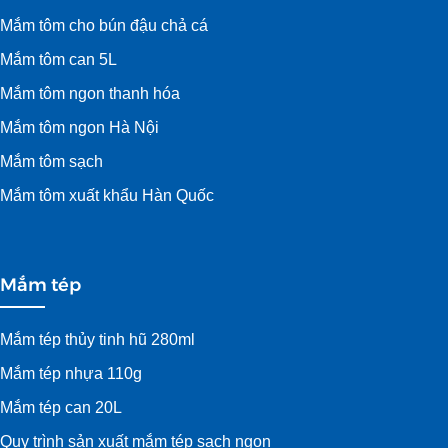
Mắm tôm cho bún đậu chả cá
Mắm tôm can 5L
Mắm tôm ngon thanh hóa
Mắm tôm ngon Hà Nội
Mắm tôm sạch
Mắm tôm xuất khẩu Hàn Quốc
Mắm tép
Mắm tép thủy tinh hũ 280ml
Mắm tép nhựa 110g
Mắm tép can 20L
Quy trình sản xuất mắm tép sạch ngon