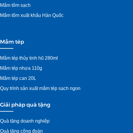
Mắm tôm sạch
Mắm tôm xuất khẩu Hàn Quốc
Mắm tép
Mắm tép thủy tinh hũ 280ml
Mắm tép nhựa 110g
Mắm tép can 20L
Quy trình sản xuất mắm tép sạch ngon
Giải pháp quà tặng
Quà tặng doanh nghiệp
Quà tặng công đoàn