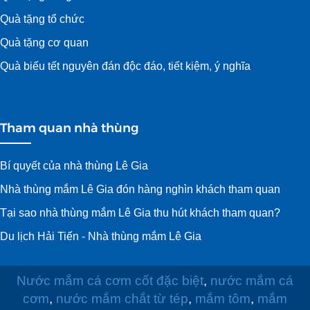
Quà tặng tổ chức
Quà tặng cơ quan
Quà biếu tết nguyên đán độc đáo, tiết kiệm, ý nghĩa
Tham quan nhà thùng
Bí quyết của nhà thùng Lê Gia
Nhà thùng mắm Lê Gia đón hàng nghìn khách tham quan
Tại sao nhà thùng mắm Lê Gia thu hút khách tham quan?
Du lịch Hải Tiến - Nhà thùng mắm Lê Gia
Nước mắm cá cơm cốt đặc biệt
,
nước mắm cá
cơm
,
nước mắm chắt từ tép
,
mắm tôm
,
mắm