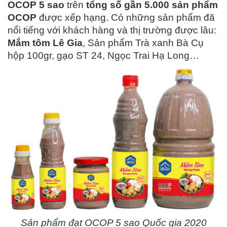
OCOP 5 sao
trên
tổng số gần 5.000 sản phẩm
OCOP
được xếp hạng. Có những sản phẩm đã
nổi tiếng với khách hàng và thị trường được lâu:
Mắm tôm Lê Gia
, Sản phẩm Trà xanh Bà Cụ
hộp 100gr, gạo ST 24, Ngọc Trai Hạ Long…
Sản phẩm đạt OCOP 5 sao Quốc gia 2020