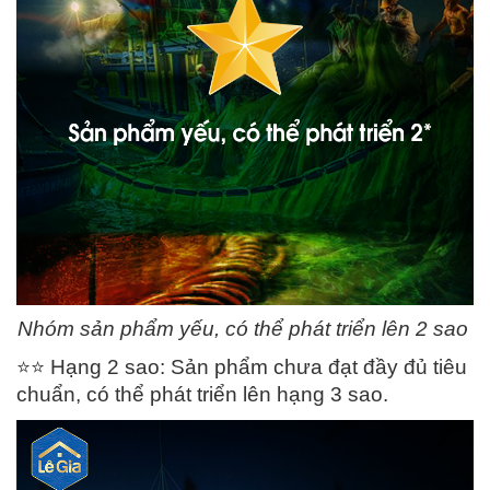
Nhóm sản phẩm yếu, có thể phát triển lên 2 sao
⭐️
⭐️
Hạng 2 sao: Sản phẩm chưa đạt đầy đủ tiêu
chuẩn, có thể phát triển lên hạng 3 sao.