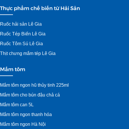
Thực phẩm chế biến từ Hải Sản
Ruốc hải sản Lê Gia
Ruốc Tép Biển Lê Gia
Ruốc Tôm Sú Lê Gia
Thịt chưng mắm tép Lê Gia
Mắm tôm
Mắm tôm ngon hũ thủy tinh 225ml
Mắm tôm cho bún đậu chả cá
Mắm tôm can 5L
Mắm tôm ngon thanh hóa
Mắm tôm ngon Hà Nội