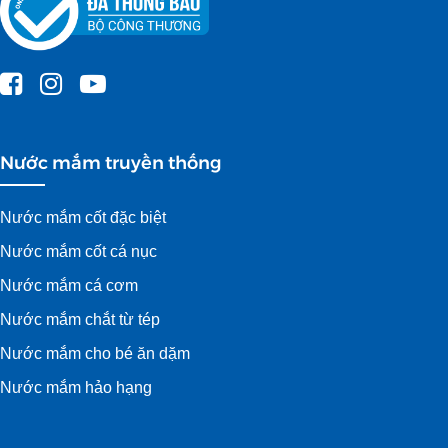
Nước mắm truyền thống
Nước mắm cốt đặc biệt
Nước mắm cốt cá nục
Nước mắm cá cơm
Nước mắm chắt từ tép
Nước mắm cho bé ăn dặm
Nước mắm hảo hạng