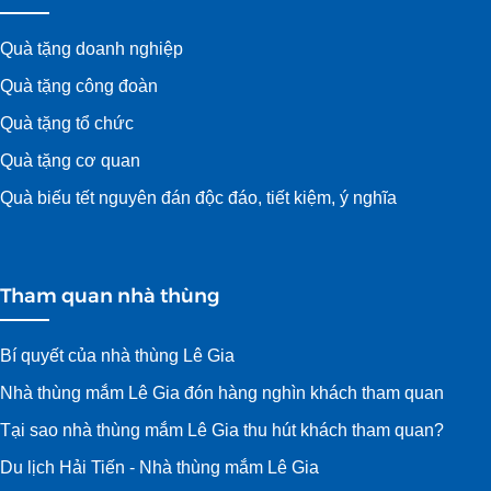
Quà tặng doanh nghiệp
Quà tặng công đoàn
Quà tặng tổ chức
Quà tặng cơ quan
Quà biếu tết nguyên đán độc đáo, tiết kiệm, ý nghĩa
Tham quan nhà thùng
Bí quyết của nhà thùng Lê Gia
Nhà thùng mắm Lê Gia đón hàng nghìn khách tham quan
Tại sao nhà thùng mắm Lê Gia thu hút khách tham quan?
Du lịch Hải Tiến - Nhà thùng mắm Lê Gia