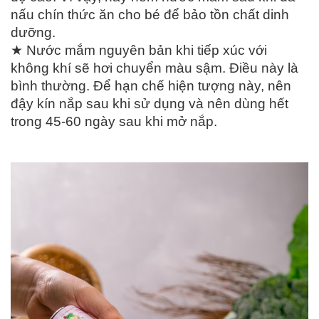
nấu chín thức ăn cho bé để bảo tồn chất dinh
dưỡng.
★ Nước mắm nguyên bản khi tiếp xúc với
không khí sẽ hơi chuyển màu sậm. Điều này là
bình thường. Để hạn chế hiện tượng này, nên
đậy kín nắp sau khi sử dụng và nên dùng hết
trong 45-60 ngày sau khi mở nắp.