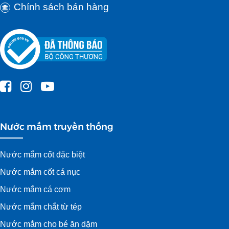
Chính sách bán hàng
Nước mắm truyền thống
Nước mắm cốt đặc biệt
Nước mắm cốt cá nục
Nước mắm cá cơm
Nước mắm chắt từ tép
Nước mắm cho bé ăn dặm