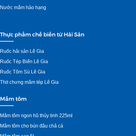
Nước mắm hảo hạng
Thực phẩm chế biến từ Hải Sản
Ruốc hải sản Lê Gia
Ruốc Tép Biển Lê Gia
Ruốc Tôm Sú Lê Gia
Thịt chưng mắm tép Lê Gia
Mắm tôm
Mắm tôm ngon hũ thủy tinh 225ml
Mắm tôm cho bún đậu chả cá