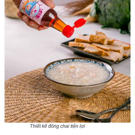
Thiết kế đóng chai tiện lợi