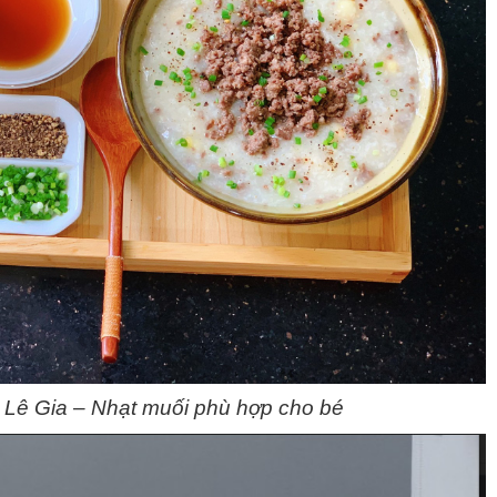
Lê Gia – Nhạt muối phù hợp cho bé